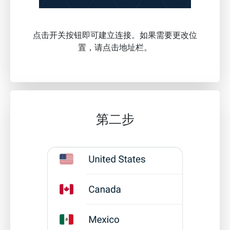
点击开关按钮即可建立连接。如果需要更改位
置，请点击地址栏。
第二步