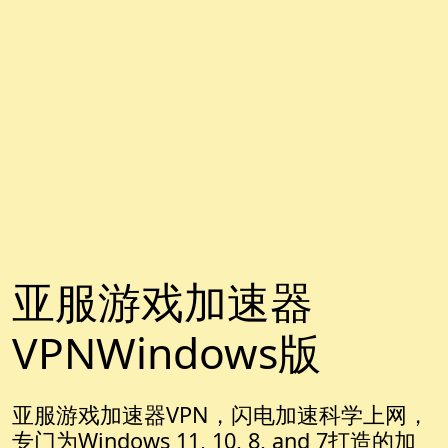
亚服游戏加速器
VPNWindows版
亚服游戏加速器VPN，闪电加速科学上网，
专门为Windows 11, 10, 8, and 7打造的加