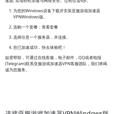
速器, 实现轻松加速与网络安全。过程仅需4步。
为您的Windows设备下载并安装亚服游戏加速器
VPNWindows版。
选购一个套餐：查看套餐
选择任意一个服务器，并连接。
您已加速成功，快去体验吧！
如需帮助，可通过在线客服，电子邮件，QQ或者电报
(Telegram)联系亚服游戏加速器VPN客服团队，我们将竭
诚为您服务。
连接亚服游戏加速器VPNWindows版