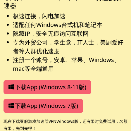
速器
极速连接，闪电加速
适配任何Windows台式机和笔记本
隐藏IP，安全无痕访问互联网
专为外贸公司，学生党，IT人士，美剧爱好
者等人群优化速度
注册一个账号，安卓、苹果、Windows、
mac等全端通用
下载App (Windows 8-11版)
下载App (Windows 7版)
现在下载亚服游戏加速器VPNWindows版，还有限时免费试用，名额
有限，先到先得！