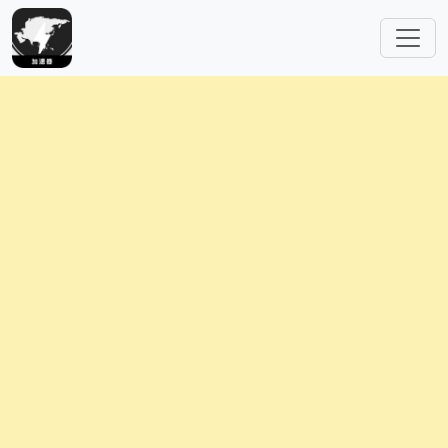
跳转到主要内容