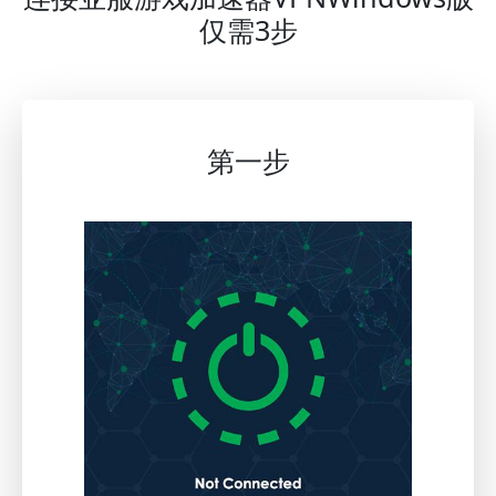
仅需3步
第一步