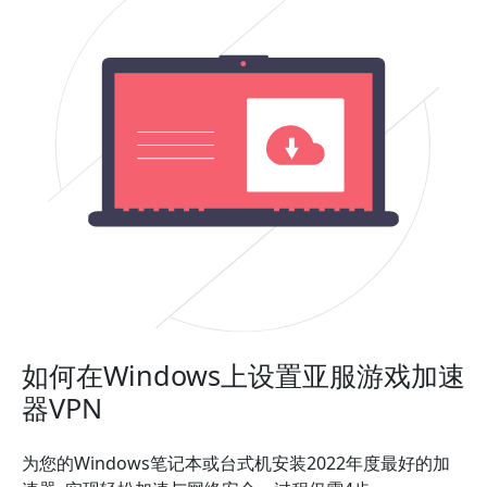
如何在Windows上设置亚服游戏加速
器VPN
为您的Windows笔记本或台式机安装2022年度最好的加