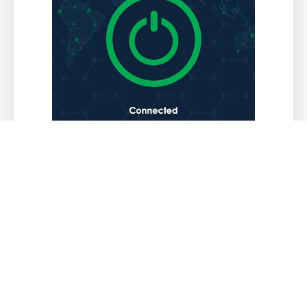
亚服游戏加速器VPN加速之后，您就可以安心
地浏览互联网，观看内容并下载文件！