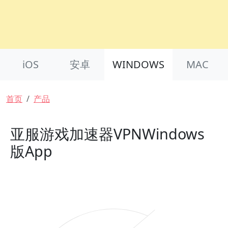
Product Nav
iOS
安卓
WINDOWS
MAC
面包屑
首页
产品
亚服游戏加速器VPNWindows
版App