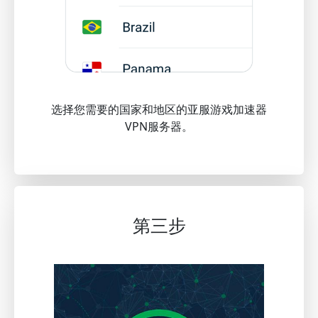
选择您需要的国家和地区的亚服游戏加速器
VPN服务器。
第三步